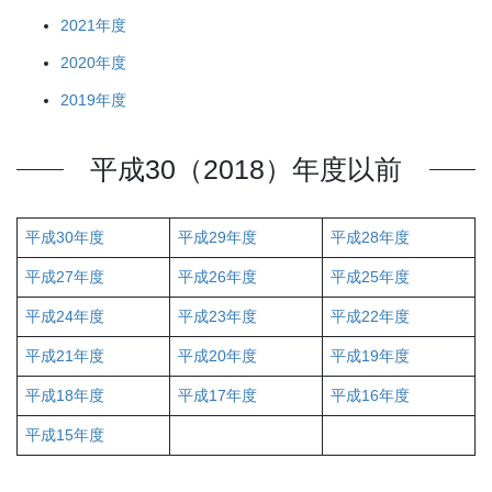
2021年度
2020年度
2019年度
平成30（2018）年度以前
平成30年度
平成29年度
平成28年度
平成27年度
平成26年度
平成25年度
平成24年度
平成23年度
平成22年度
平成21年度
平成20年度
平成19年度
平成18年度
平成17年度
平成16年度
平成15年度