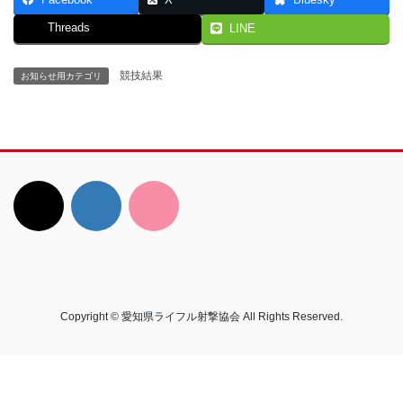
Facebook
X
Bluesky
Threads
LINE
競技結果
お知らせ用カテゴリ
Copyright © 愛知県ライフル射撃協会 All Rights Reserved.